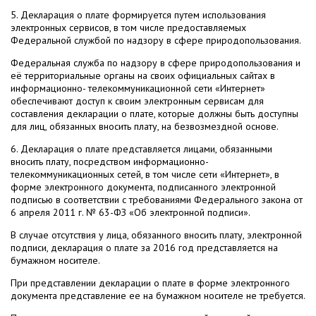
5. Декларация о плате формируется путем использования
электронных сервисов, в том числе предоставляемых
Федеральной службой по надзору в сфере природопользования.
Федеральная служба по надзору в сфере природопользования и
её территориальные органы на своих официальных сайтах в
информационно- телекоммуникационной сети «Интернет»
обеспечивают доступ к своим электронным сервисам для
составления декларации о плате, которые должны быть доступны
для лиц, обязанных вносить плату, на безвозмездной основе.
6. Декларация о плате представляется лицами, обязанными
вносить плату, посредством информационно-
телекоммуникационных сетей, в том числе сети «Интернет», в
форме электронного документа, подписанного электронной
подписью в соответствии с требованиями Федерального закона от
6 апреля 2011 г. № 63-ФЗ «Об электронной подписи».
В случае отсутствия у лица, обязанного вносить плату, электронной
подписи, декларация о плате за 2016 год представляется на
бумажном носителе.
При представлении декларации о плате в форме электронного
документа представление ее на бумажном носителе не требуется.