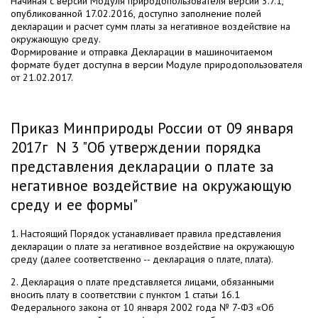
Начиная с версии Модуля природопользователя версии 3.7.1,
опубликованной 17.02.2016, доступно заполнение полей
декларации и расчет сумм платы за негативное воздействие на
окружающую среду.
Формирование и отправка Декларации в машиночитаемом
формате будет доступна в версии Модуле природопользователя
от 21.02.2017.
Приказ Минприроды России от 09 января
2017г N 3 "Об утверждении порядка
представления декларации о плате за
негативное воздействие на окружающую
среду и ее формы"
1. Настоящий Порядок устанавливает правила представления
декларации о плате за негативное воздействие на окружающую
среду (далее соответственно -- декларация о плате, плата).
2. Декларация о плате представляется лицами, обязанными
вносить плату в соответствии с пунктом 1 статьи 16.1
Федерального закона от 10 января 2002 года № 7-ФЗ «Об