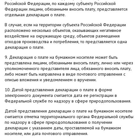
Российской Федерации, по каждому субъекту Российской
Федерации лицами, обязанными вносить плату, представляется
отдельная декларация о плате.
В случае, если на территории субъекта Российской Федерации
расположено несколько объектов, оказывающих негативное
воздействие на окружающую среду, объектов размещения
отходов производства и потребления, то представляется одна
декларация о плате.
9. Декларация о плате на бумажном носителе может быть
представлена лицами, обязанными вносить плату, лично или через
уполномоченного представителя лица, обязанного вносить плату,
либо может быть направлена в виде почтового отправления с
описью вложения и уведомлением о вручении.
10. Датой представления декларации о плате в форме
электронного документа считается дата ее регистрации в
Федеральной службе по надзору в сфере природопользования.
Датой представления декларации о плате на бумажном носителе
считается отметка территориального органа Федеральной службы
по надзору в сфере природопользования о получении
декларации с указанием даты, проставляемой на бумажном
носителе, или дата почтового отправления.