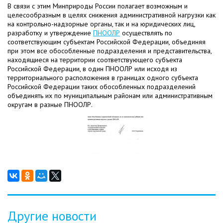
В связи с этим Минприроды России полагает возможным и
целесообразным в целях снижения административной нагрузки как
на контрольно-надзорные органы, так и на юридических лиц,
разработку и утверждение
ПНООЛР
осуществлять по
соответствующим субъектам Российской Федерации, объединяя
при этом все обособленные подразделения и представительства,
находящиеся на территории соответствующего субъекта
Российской Федерации, в один ПНООЛР или исходя из
территориального расположения в границах одного субъекта
Российской Федерации таких обособленных подразделений
объединять их по муниципальным районам или административным
округам в разные ПНООЛР.
Другие новости