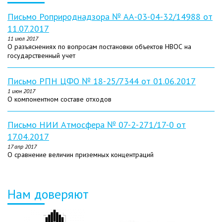
Письмо Роприроднадзора № АА-03-04-32/14988 от
11.07.2017
11 июл 2017
О разъяснениях по вопросам постановки объектов НВОС на
государственный учет
Письмо РПН ЦФО № 18-25/7344 от 01.06.2017
1 июн 2017
О компонентном составе отходов
Письмо НИИ Атмосфера № 07-2-271/17-0 от
17.04.2017
17 апр 2017
О сравнение величин приземных концентраций
Нам доверяют