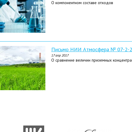
О компонентном составе отходов
Письмо НИИ Атмосфера № 07-2-27
17 апр 2017
О сравнение величин приземных концентра