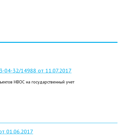
-04-32/14988 от 11.07.2017
ъектов НВОС на государственный учет
т 01.06.2017