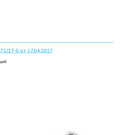
1/17-0 от 17.04.2017
ций