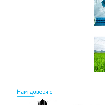
Нам доверяют