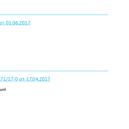
т 01.06.2017
1/17-0 от 17.04.2017
ций