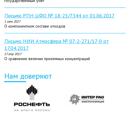
государственный учет
Письмо РПН ЦФО № 18-25/7344 от 01.06.2017
1 июн 2017
О компонентном составе отходов
Письмо НИИ Атмосфера № 07-2-271/17-0 от
17.04.2017
17 апр 2017
О сравнение величин приземных концентраций
Нам доверяют