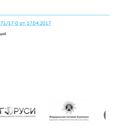
1/17-0 от 17.04.2017
ций