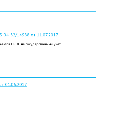
-04-32/14988 от 11.07.2017
ъектов НВОС на государственный учет
т 01.06.2017