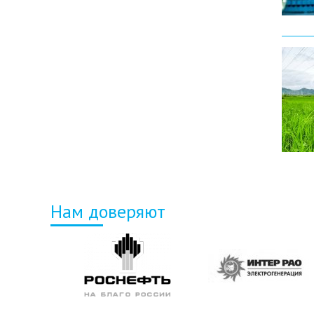
Нам доверяют