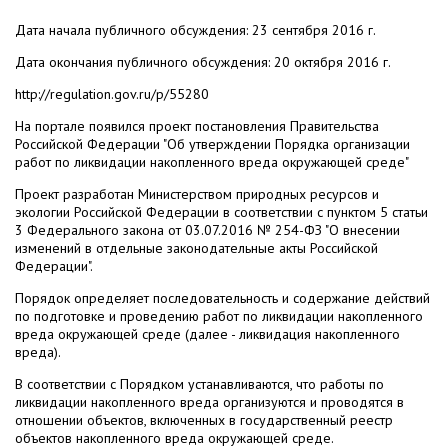
Дата начала публичного обсуждения: 23 сентября 2016 г.
Дата окончания публичного обсуждения: 20 октября 2016 г.
http://regulation.gov.ru/p/55280
На портале появился проект постановления Правительства
Российской Федерации "Об утверждении Порядка организации
работ по ликвидации накопленного вреда окружающей среде"
Проект разработан Министерством природных ресурсов и
экологии Российской Федерации в соответствии с пунктом 5 статьи
3 Федерального закона от 03.07.2016 № 254-ФЗ "О внесении
изменений в отдельные законодательные акты Российской
Федерации".
Порядок определяет последовательность и содержание действий
по подготовке и проведению работ по ликвидации накопленного
вреда окружающей среде (далее - ликвидация накопленного
вреда).
В соответствии с Порядком устанавливаются, что работы по
ликвидации накопленного вреда организуются и проводятся в
отношении объектов, включенных в государственный реестр
объектов накопленного вреда окружающей среде.