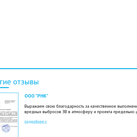
гие отзывы
ООО "РНК"
Выражаем свою благодарность за качественное выполнени
вредных выбросов ЗВ в атмосферу и проекта предельно-
подробнее »