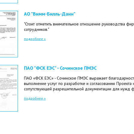
АО "Вимм-Билль-Данн"
"Стоит отметить внимательное отношение руководства фир
сотрудников."
подробнее »
ПАО "ФСК ЕЭС" - Сочинское ПМЭС
ПАО «ФСК ЕЭС» - Сочинское ПМЭС выражает благодарност
выполнение услуг по разработке и согласованию Проекта
сопутствующей разрешительной документации для нужд ф
подробнее »